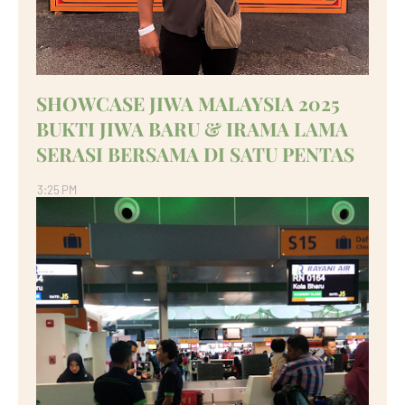
SHOWCASE JIWA MALAYSIA 2025
BUKTI JIWA BARU & IRAMA LAMA
SERASI BERSAMA DI SATU PENTAS
3:25 PM