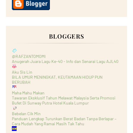
BLOGGERS
@RAFZANTOMOMI
Anugerah Juara Lagu Ke-40 - Info dan Senarai Lagu AJL40
Aku Sis Lin
BILA UMUR MENINGKAT, KEUTAMAAN HIDUP PUN
BERUBAH
Maha Mahu Makan
Tawaran Eksklusif Tahun Melawat Malaysia Serta Promosi
Bufet Di Sunway Putra Hotel Kuala Lumpur
Bebelan Cik Min
Panduan Lengkap Turunkan Berat Badan Tanpa Berlapar –
Cara Mudah Yang Ramai Masih Tak Tahu