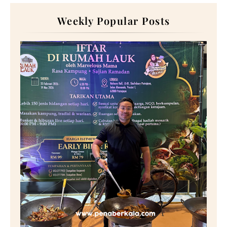
Weekly Popular Posts