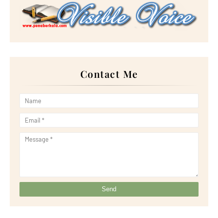
Contact Me