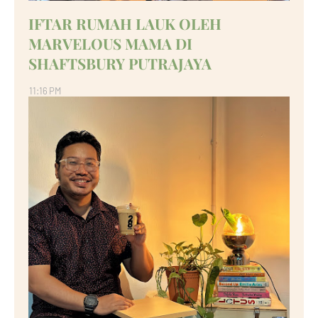
IFTAR RUMAH LAUK OLEH
MARVELOUS MAMA DI
SHAFTSBURY PUTRAJAYA
11:16 PM