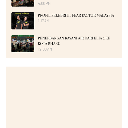
4:00 PM
PROFIL SELEBRITI : FEAR FACTOR MALAYSIA
1:17 AM
PENERBANGAN RAYANI AIR DARI KLIA 2 KE
KOTA BHARU
12:00 AM