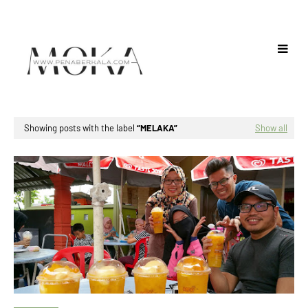
Showing posts with the label
MELAKA
Show all