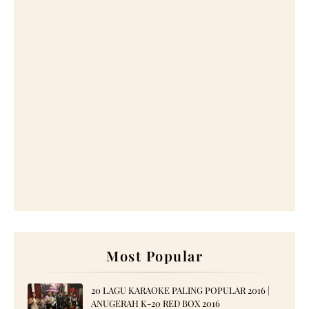
Most Popular
20 LAGU KARAOKE PALING POPULAR 2016 |
ANUGERAH K-20 RED BOX 2016