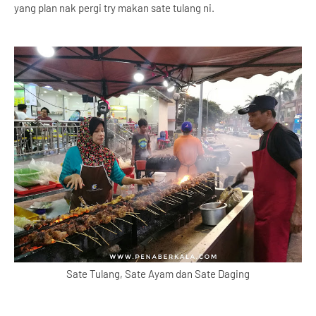
yang plan nak pergi try makan sate tulang ni.
Sate Tulang, Sate Ayam dan Sate Daging