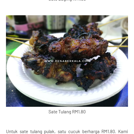
Sate Tulang RM1.80
Untuk sate tulang pulak, satu cucuk berharga RM1.80. Kami