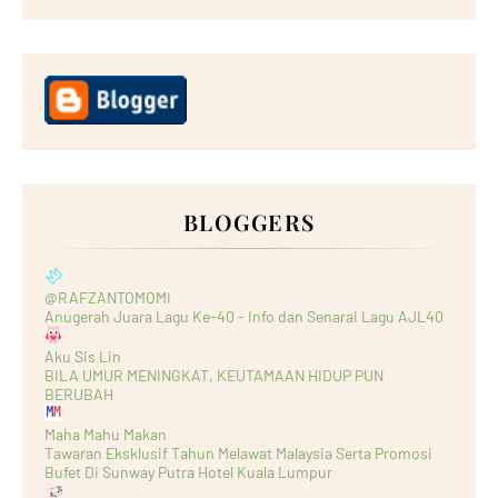
BLOGGERS
@RAFZANTOMOMI
Anugerah Juara Lagu Ke-40 - Info dan Senarai Lagu AJL40
Aku Sis Lin
BILA UMUR MENINGKAT, KEUTAMAAN HIDUP PUN
BERUBAH
Maha Mahu Makan
Tawaran Eksklusif Tahun Melawat Malaysia Serta Promosi
Bufet Di Sunway Putra Hotel Kuala Lumpur