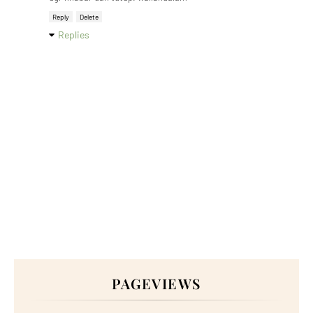
Reply
Delete
Replies
PAGEVIEWS