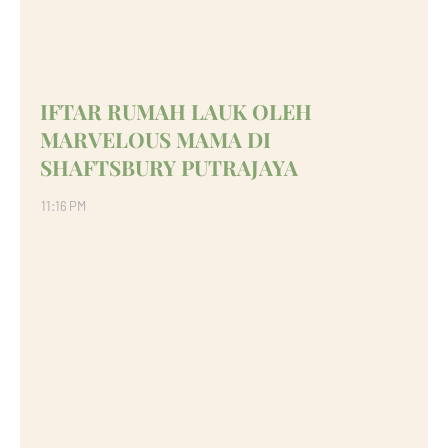
IFTAR RUMAH LAUK OLEH
MARVELOUS MAMA DI
SHAFTSBURY PUTRAJAYA
11:16 PM