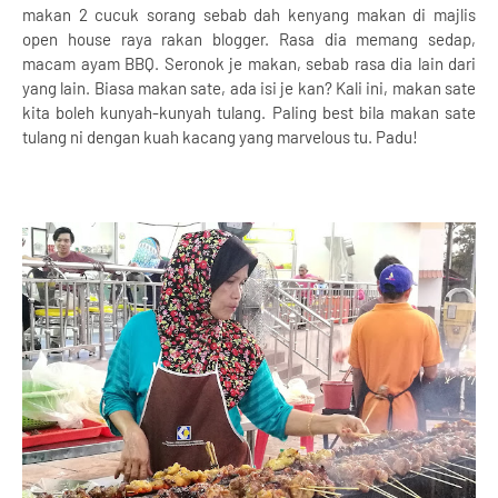
makan 2 cucuk sorang sebab dah kenyang makan di majlis
open house raya rakan blogger. Rasa dia memang sedap,
macam ayam BBQ. Seronok je makan, sebab rasa dia lain dari
yang lain. Biasa makan sate, ada isi je kan? Kali ini, makan sate
kita boleh kunyah-kunyah tulang. Paling best bila makan sate
tulang ni dengan kuah kacang yang marvelous tu. Padu!