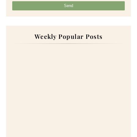
Weekly Popular Posts