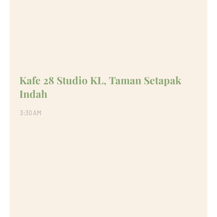
Kafe 28 Studio KL, Taman Setapak
Indah
3:30 AM