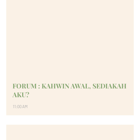
FORUM : KAHWIN AWAL, SEDIAKAH
AKU?
11:00 AM