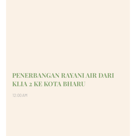
PENERBANGAN RAYANI AIR DARI
KLIA 2 KE KOTA BHARU
12:00 AM