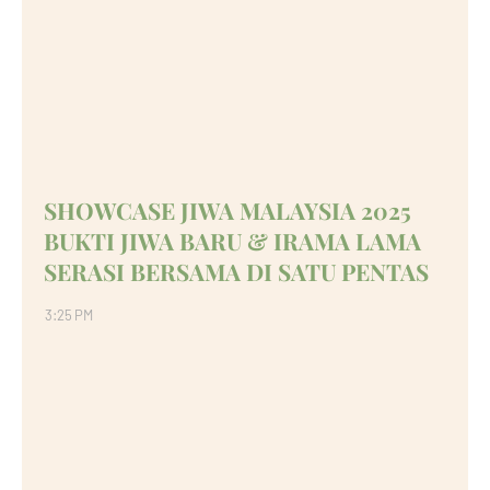
SHOWCASE JIWA MALAYSIA 2025
BUKTI JIWA BARU & IRAMA LAMA
SERASI BERSAMA DI SATU PENTAS
3:25 PM