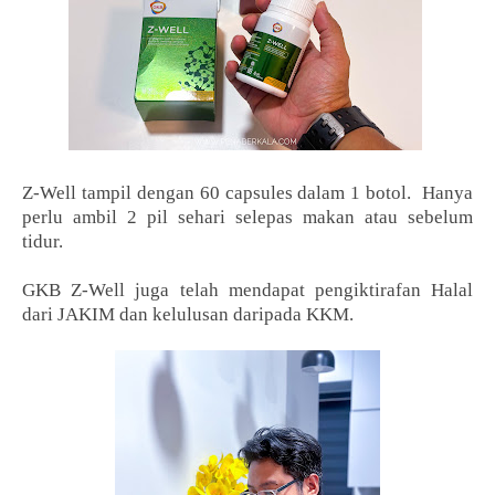
Z-Well tampil dengan 60 capsules dalam 1 botol. Hanya
perlu ambil 2 pil sehari selepas makan atau sebelum
tidur.
GKB Z-Well juga telah mendapat pengiktirafan Halal
dari JAKIM dan kelulusan daripada KKM.