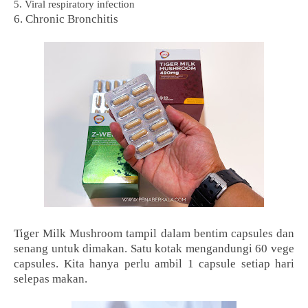
5. Viral respiratory infection
6. Chronic Bronchitis
Tiger Milk Mushroom tampil dalam bentim capsules dan
senang untuk dimakan. Satu kotak mengandungi 60 vege
capsules. Kita hanya perlu ambil 1 capsule setiap hari
selepas makan.