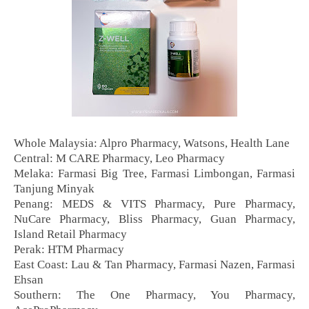
Whole Malaysia: Alpro Pharmacy, Watsons, Health Lane
Central: M CARE Pharmacy, Leo Pharmacy
Melaka: Farmasi Big Tree, Farmasi Limbongan, Farmasi
Tanjung Minyak
Penang: MEDS & VITS Pharmacy, Pure Pharmacy,
NuCare Pharmacy, Bliss Pharmacy, Guan Pharmacy,
Island Retail Pharmacy
Perak: HTM Pharmacy
East Coast: Lau & Tan Pharmacy, Farmasi Nazen, Farmasi
Ehsan
Southern: The One Pharmacy, You Pharmacy,