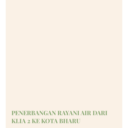
PENERBANGAN RAYANI AIR DARI
KLIA 2 KE KOTA BHARU