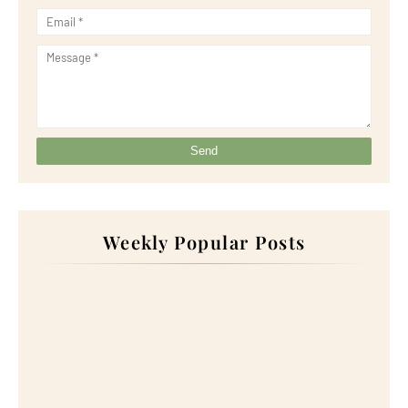
Weekly Popular Posts