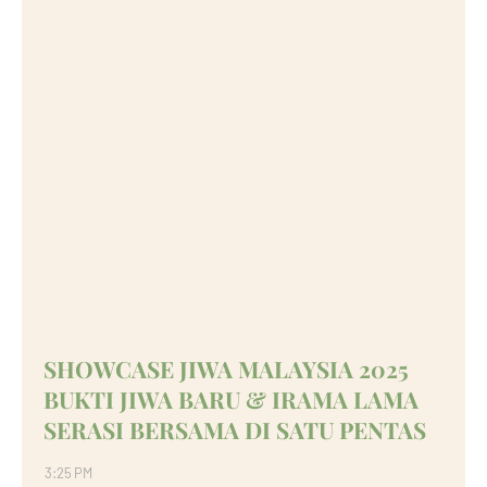
SHOWCASE JIWA MALAYSIA 2025
BUKTI JIWA BARU & IRAMA LAMA
SERASI BERSAMA DI SATU PENTAS
3:25 PM