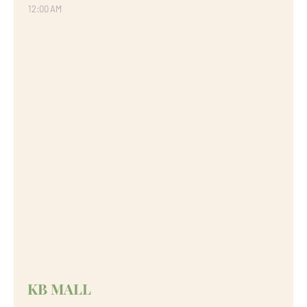
12:00 AM
KB MALL