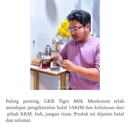
Paling penting, GKB Tiger Milk Mushroom telah
mendapat pengiktirafan halal JAKIM dan kelulusan dari
pihak KKM. Jadi, jangan risau. Produk ini dijamin halal
dan selamat.