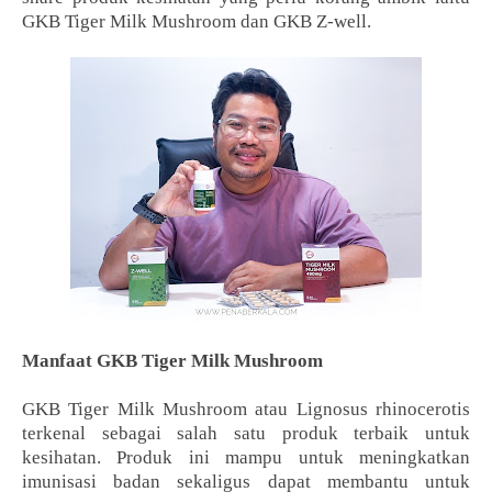
GKB Tiger Milk Mushroom dan GKB Z-well.
Manfaat GKB Tiger Milk Mushroom
GKB Tiger Milk Mushroom atau Lignosus rhinocerotis
terkenal sebagai salah satu produk terbaik untuk
kesihatan. Produk ini mampu untuk meningkatkan
imunisasi badan sekaligus dapat membantu untuk