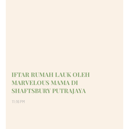
IFTAR RUMAH LAUK OLEH
MARVELOUS MAMA DI
SHAFTSBURY PUTRAJAYA
11:16 PM