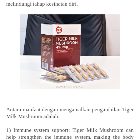
melindungi tahap kesihatan diri.
Antara manfaat dengan mengamalkan pengambilan Tiger
Milk Mushroom adalah:
1) Immune system support: Tiger Milk Mushroom can
help strengthen the immune system, making the body