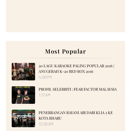
Most Popular
20 LAGU KARAOKE PALING POPULAR 2016 |
ANUGERAH K-20 RED BOX 2016
4:00 PM
PROFIL SELEBRITI : FEAR FACTOR MALAYSIA
1:17 AM
PENERBANGAN RAYANI AIR DARI KLIA 2 KE
KOTA BHARU
12:00 AM