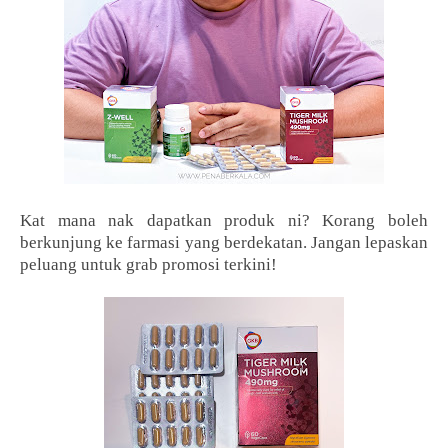
Kat mana nak dapatkan produk ni? Korang boleh
berkunjung ke farmasi yang berdekatan. Jangan lepaskan
peluang untuk grab promosi terkini!