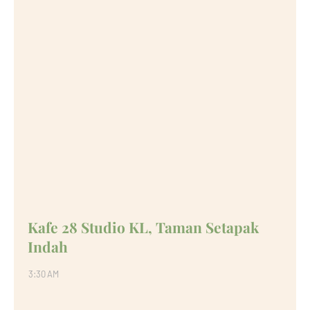
Kafe 28 Studio KL, Taman Setapak
Indah
3:30 AM