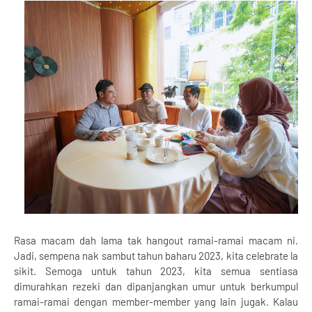
Rasa macam dah lama tak hangout ramai-ramai macam ni.
Jadi, sempena nak sambut tahun baharu 2023, kita celebrate la
sikit. Semoga untuk tahun 2023, kita semua sentiasa
dimurahkan rezeki dan dipanjangkan umur untuk berkumpul
ramai-ramai dengan member-member yang lain jugak. Kalau