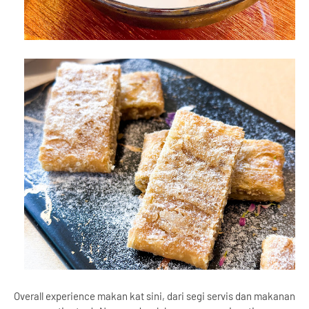
Overall experience makan kat sini, dari segi servis dan makanan