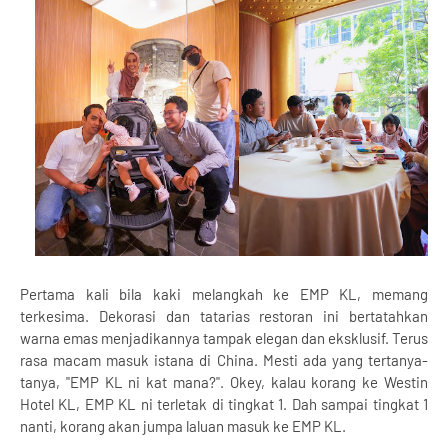
Pertama kali bila kaki melangkah ke EMP KL, memang
terkesima. Dekorasi dan tatarias restoran ini bertatahkan
warna emas menjadikannya tampak elegan dan eksklusif. Terus
rasa macam masuk istana di China. Mesti ada yang tertanya-
tanya, "EMP KL ni kat mana?". Okey, kalau korang ke Westin
Hotel KL, EMP KL ni terletak di tingkat 1. Dah sampai tingkat 1
nanti, korang akan jumpa laluan masuk ke EMP KL.