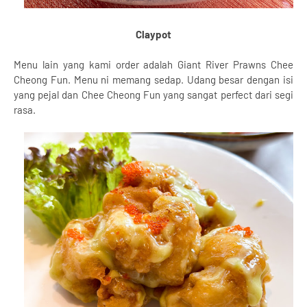
Claypot
Menu lain yang kami order adalah Giant River Prawns Chee
Cheong Fun. Menu ni memang sedap. Udang besar dengan isi
yang pejal dan Chee Cheong Fun yang sangat perfect dari segi
rasa.