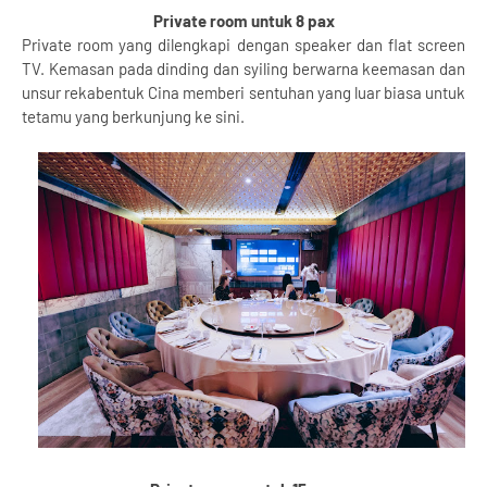
Private room untuk 8 pax
Private room yang dilengkapi dengan speaker dan flat screen
TV. Kemasan pada dinding dan syiling berwarna keemasan dan
unsur rekabentuk Cina memberi sentuhan yang luar biasa untuk
tetamu yang berkunjung ke sini.