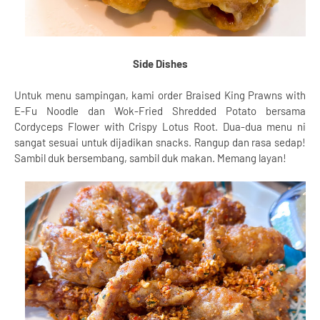
Side Dishes
Untuk menu sampingan, kami order Braised King Prawns with
E-Fu Noodle dan Wok-Fried Shredded Potato bersama
Cordyceps Flower with Crispy Lotus Root. Dua-dua menu ni
sangat sesuai untuk dijadikan snacks. Rangup dan rasa sedap!
Sambil duk bersembang, sambil duk makan. Memang layan!