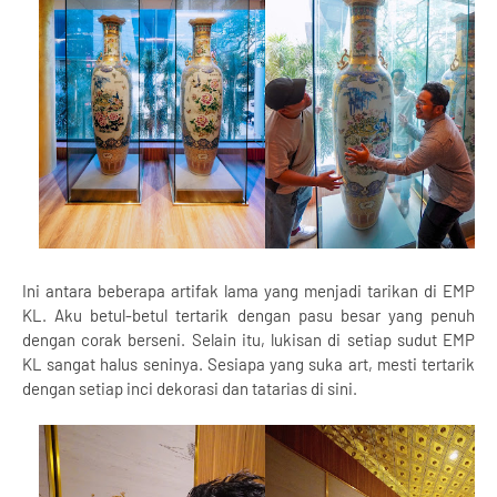
Ini antara beberapa artifak lama yang menjadi tarikan di EMP
KL. Aku betul-betul tertarik dengan pasu besar yang penuh
dengan corak berseni. Selain itu, lukisan di setiap sudut EMP
KL sangat halus seninya. Sesiapa yang suka art, mesti tertarik
dengan setiap inci dekorasi dan tatarias di sini.