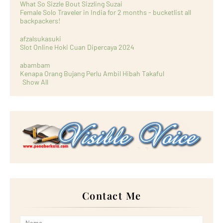
What So Sizzle Bout Sizzling Suzai
Female Solo Traveler in India for 2 months - bucketlist all
backpackers!
afzalsukasuki
Slot Online Hoki Cuan Dipercaya 2024
abambam
Kenapa Orang Bujang Perlu Ambil Hibah Takaful
Show All
Contact Me