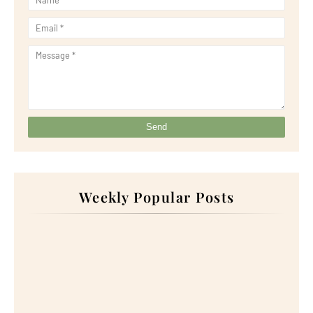
Weekly Popular Posts