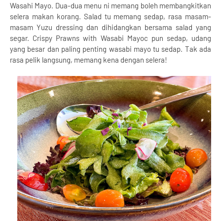
Wasahi Mayo. Dua-dua menu ni memang boleh membangkitkan
selera makan korang. Salad tu memang sedap, rasa masam-
masam Yuzu dressing dan dihidangkan bersama salad yang
segar. Crispy Prawns with Wasabi Mayoc pun sedap, udang
yang besar dan paling penting wasabi mayo tu sedap. Tak ada
rasa pelik langsung, memang kena dengan selera!