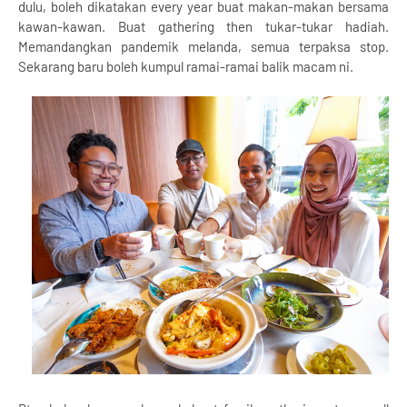
dulu, boleh dikatakan every year buat makan-makan bersama
kawan-kawan. Buat gathering then tukar-tukar hadiah.
Memandangkan pandemik melanda, semua terpaksa stop.
Sekarang baru boleh kumpul ramai-ramai balik macam ni.