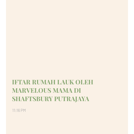
IFTAR RUMAH LAUK OLEH
MARVELOUS MAMA DI
SHAFTSBURY PUTRAJAYA
11:16 PM