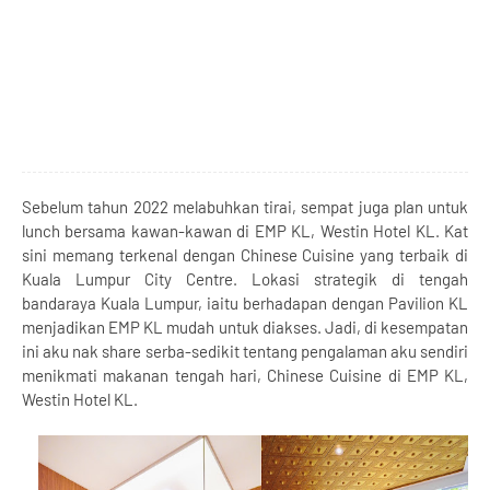
Sebelum tahun 2022 melabuhkan tirai, sempat juga plan untuk
lunch bersama kawan-kawan di EMP KL, Westin Hotel KL. Kat
sini memang terkenal dengan Chinese Cuisine yang terbaik di
Kuala Lumpur City Centre. Lokasi strategik di tengah
bandaraya Kuala Lumpur, iaitu berhadapan dengan Pavilion KL
menjadikan EMP KL mudah untuk diakses. Jadi, di kesempatan
ini aku nak share serba-sedikit tentang pengalaman aku sendiri
menikmati makanan tengah hari, Chinese Cuisine di EMP KL,
Westin Hotel KL.