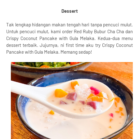
Dessert
Tak lengkap hidangan makan tengah hari tanpa pencuci mulut.
Untuk pencuci mulut, kami order Red Ruby Bubur Cha Cha dan
Crispy Coconut Pancake with Gula Melaka. Kedua-dua menu
dessert terbaik. Jujurnya, ni first time aku try Crispy Coconut
Pancake with Gula Melaka. Memang sedap!