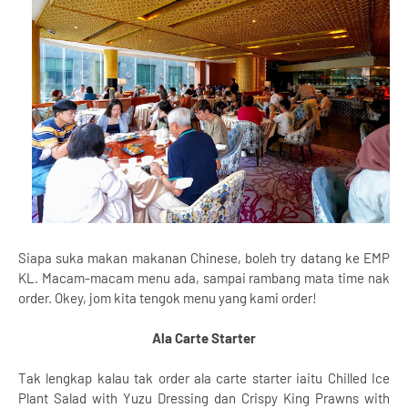
Siapa suka makan makanan Chinese, boleh try datang ke EMP
KL. Macam-macam menu ada, sampai rambang mata time nak
order. Okey, jom kita tengok menu yang kami order!
Ala Carte Starter
Tak lengkap kalau tak order ala carte starter iaitu Chilled Ice
Plant Salad with Yuzu Dressing dan Crispy King Prawns with