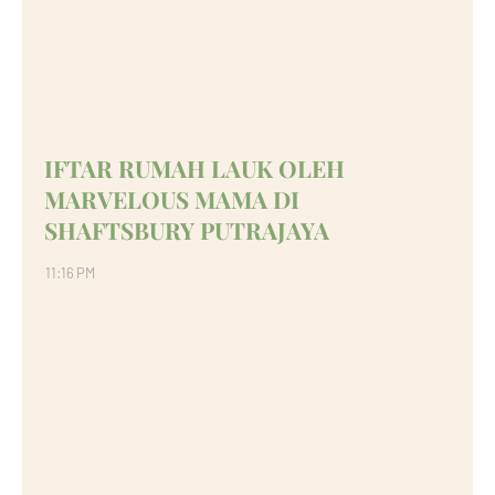
IFTAR RUMAH LAUK OLEH
MARVELOUS MAMA DI
SHAFTSBURY PUTRAJAYA
11:16 PM