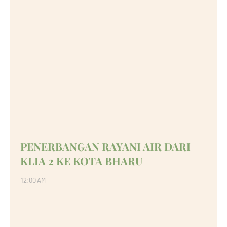
PENERBANGAN RAYANI AIR DARI
KLIA 2 KE KOTA BHARU
12:00 AM