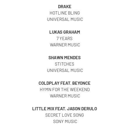
DRAKE
HOTLINE BLING
UNIVERSAL MUSIC
LUKAS GRAHAM
7 YEARS
WARNER MUSIC
SHAWN MENDES
STITCHES
UNIVERSAL MUSIC
COLDPLAY FEAT. BEYONCE
HYMN FOR THE WEEKEND
WARNER MUSIC
LITTLE MIX FEAT. JASON DERULO
SECRET LOVE SONG
SONY MUSIC