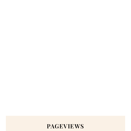
PAGEVIEWS