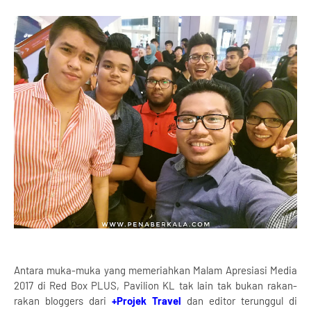
Antara muka-muka yang memeriahkan Malam Apresiasi Media
2017 di Red Box PLUS, Pavilion KL tak lain tak bukan rakan-
rakan bloggers dari
+Projek Travel
dan editor terunggul di