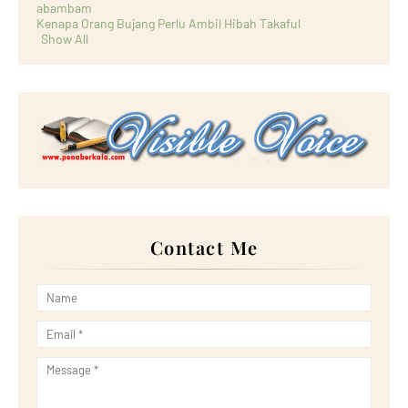
abambam
Kenapa Orang Bujang Perlu Ambil Hibah Takaful
Show All
Contact Me