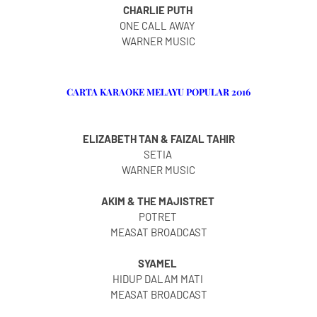
CHARLIE PUTH
ONE CALL AWAY
WARNER MUSIC
CARTA KARAOKE MELAYU POPULAR 2016
ELIZABETH TAN & FAIZAL TAHIR
SETIA
WARNER MUSIC
AKIM & THE MAJISTRET
POTRET
MEASAT BROADCAST
SYAMEL
HIDUP DALAM MATI
MEASAT BROADCAST