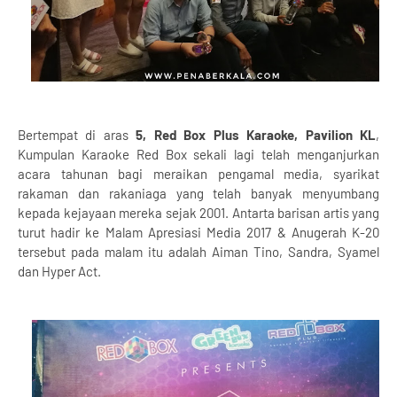
Bertempat di aras
5, Red Box Plus Karaoke, Pavilion KL
,
Kumpulan Karaoke Red Box sekali lagi telah menganjurkan
acara tahunan bagi meraikan pengamal media, syarikat
rakaman dan rakaniaga yang telah banyak menyumbang
kepada kejayaan mereka sejak 2001. Antarta barisan artis yang
turut hadir ke Malam Apresiasi Media 2017 & Anugerah K-20
tersebut pada malam itu adalah Aiman Tino, Sandra, Syamel
dan Hyper Act.