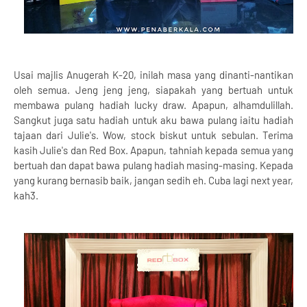
Usai majlis Anugerah K-20, inilah masa yang dinanti-nantikan
oleh semua. Jeng jeng jeng, siapakah yang bertuah untuk
membawa pulang hadiah lucky draw. Apapun, alhamdulillah.
Sangkut juga satu hadiah untuk aku bawa pulang iaitu hadiah
tajaan dari Julie's. Wow, stock biskut untuk sebulan. Terima
kasih Julie's dan Red Box. Apapun, tahniah kepada semua yang
bertuah dan dapat bawa pulang hadiah masing-masing. Kepada
yang kurang bernasib baik, jangan sedih eh. Cuba lagi next year,
kah3.