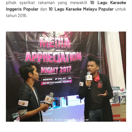
pihak syarikat rakaman yang mewakili
10 Lagu Karaoke
Inggeris Popular
dan
10 Lagu Karaoke Melayu Popular
untuk
tahun 2016.