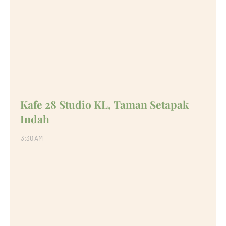
Kafe 28 Studio KL, Taman Setapak
Indah
3:30 AM