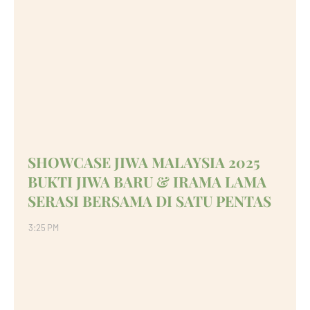
SHOWCASE JIWA MALAYSIA 2025
BUKTI JIWA BARU & IRAMA LAMA
SERASI BERSAMA DI SATU PENTAS
3:25 PM