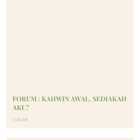
FORUM : KAHWIN AWAL, SEDIAKAH
AKU?
11:00 AM