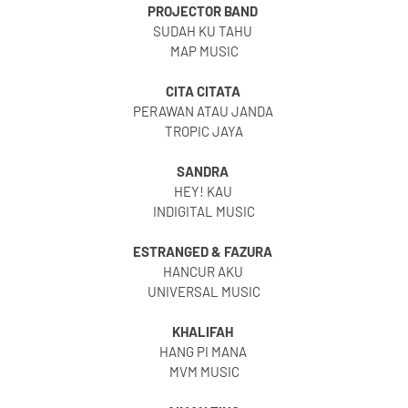
PROJECTOR BAND
SUDAH KU TAHU
MAP MUSIC
CITA CITATA
PERAWAN ATAU JANDA
TROPIC JAYA
SANDRA
HEY! KAU
INDIGITAL MUSIC
ESTRANGED & FAZURA
HANCUR AKU
UNIVERSAL MUSIC
KHALIFAH
HANG PI MANA
MVM MUSIC