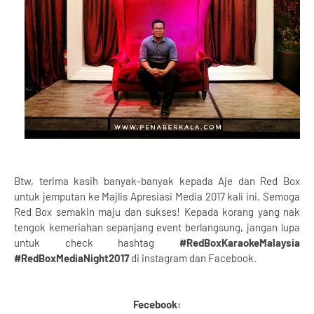
Btw, terima kasih banyak-banyak kepada Aje dan Red Box
untuk jemputan ke Majlis Apresiasi Media 2017 kali ini. Semoga
Red Box semakin maju dan sukses! Kepada korang yang nak
tengok kemeriahan sepanjang event berlangsung, jangan lupa
untuk check hashtag
#RedBoxKaraokeMalaysia
#RedBoxMediaNight2017
di instagram dan Facebook.
Fecebook: