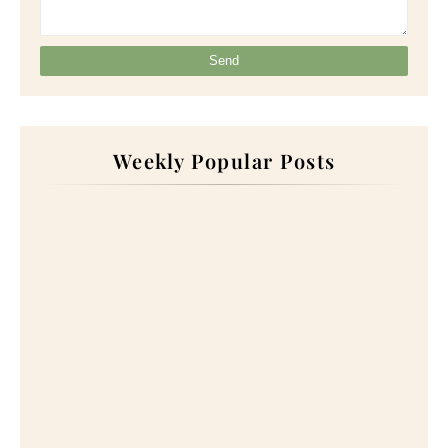
Weekly Popular Posts