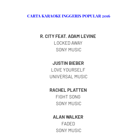
CARTA KARAOKE INGGERIS POPULAR 2016
R. CITY FEAT. ADAM LEVINE
LOCKED AWAY
SONY MUSIC
JUSTIN BIEBER
LOVE YOURSELF
UNIVERSAL MUSIC
RACHEL PLATTEN
FIGHT SONG
SONY MUSIC
ALAN WALKER
FADED
SONY MUSIC