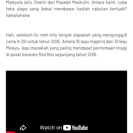
Malaysia iaitu Shahir dari Majalah Maskulin. Antara kami, cuba
teka siapa yang bakal membawa hadiah cabutan bertuah?
hahahahaha
Hah, sebelum itu meh kita tengok siapakah yang mengungguli
carta K-20 untuk tahun 2016. Antara 10 lagu Inggeris dan 10 lagu
Melayu, lagu manakah yang paling mendapat permintaan tinggi
di pusat karaoke Red Box sepanjang tahun 2016.