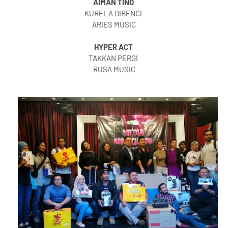
AIMAN TINO
KURELA DIBENCI
ARIES MUSIC
HYPER ACT
TAKKAN PERGI
RUSA MUSIC