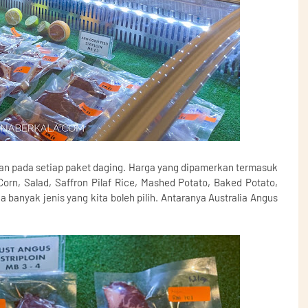
an pada setiap paket daging. Harga yang dipamerkan termasuk
 Corn, Salad, Saffron Pilaf Rice, Mashed Potato, Baked Potato,
 banyak jenis yang kita boleh pilih. Antaranya Australia Angus