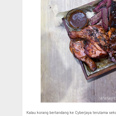
Kalau korang bertandang ke Cyberjaya terutama seka