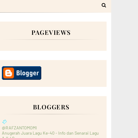
PAGEVIEWS
BLOGGERS
@RAFZANTOMOMI
Anugerah Juara Lagu Ke-40 - Info dan Senarai Lagu