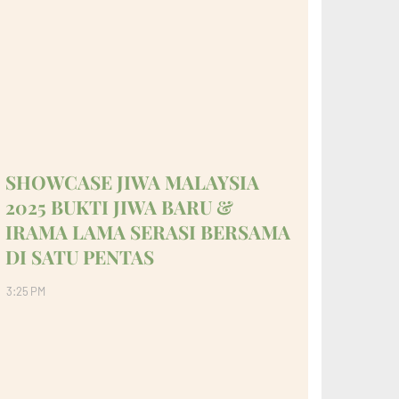
SHOWCASE JIWA MALAYSIA
2025 BUKTI JIWA BARU &
IRAMA LAMA SERASI BERSAMA
DI SATU PENTAS
3:25 PM