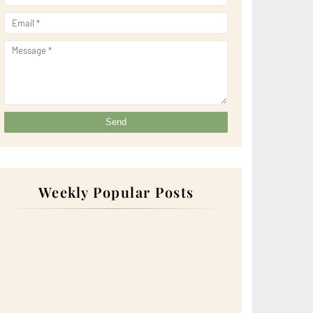
Weekly Popular Posts