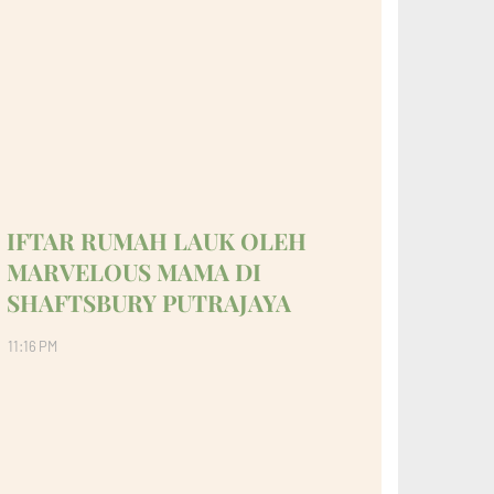
IFTAR RUMAH LAUK OLEH
MARVELOUS MAMA DI
SHAFTSBURY PUTRAJAYA
11:16 PM