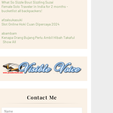
What So Sizzle Bout Sizzling Suzai
Female Solo Traveler in India for 2 months -
bucketlist all backpackers!
afzalsukasuki
Slot Online Hoki Cuan Dipercaya 2024
abambam
Kenapa Orang Bujang Perlu Ambil Hibah Takaful
Show All
Contact Me