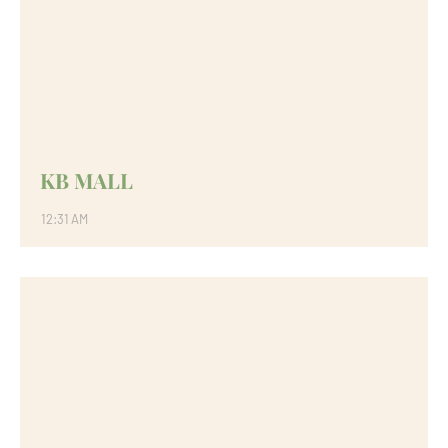
KB MALL
12:31 AM