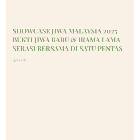
SHOWCASE JIWA MALAYSIA 2025
BUKTI JIWA BARU & IRAMA LAMA
SERASI BERSAMA DI SATU PENTAS
3:25 PM