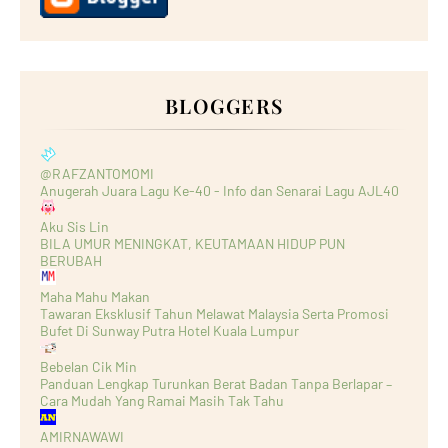
BLOGGERS
@RAFZANTOMOMI
Anugerah Juara Lagu Ke-40 - Info dan Senarai Lagu AJL40
Aku Sis Lin
BILA UMUR MENINGKAT, KEUTAMAAN HIDUP PUN
BERUBAH
Maha Mahu Makan
Tawaran Eksklusif Tahun Melawat Malaysia Serta Promosi
Bufet Di Sunway Putra Hotel Kuala Lumpur
Bebelan Cik Min
Panduan Lengkap Turunkan Berat Badan Tanpa Berlapar –
Cara Mudah Yang Ramai Masih Tak Tahu
AMIRNAWAWI