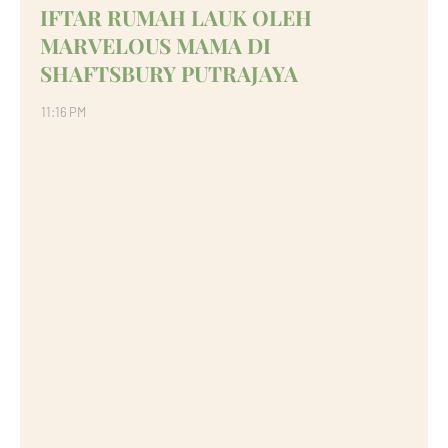
IFTAR RUMAH LAUK OLEH
MARVELOUS MAMA DI
SHAFTSBURY PUTRAJAYA
11:16 PM