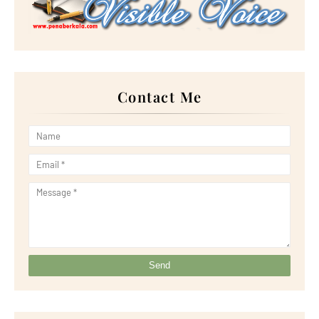
Contact Me