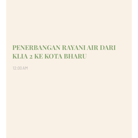
PENERBANGAN RAYANI AIR DARI
KLIA 2 KE KOTA BHARU
12:00 AM