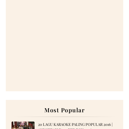
Most Popular
20 LAGU KARAOKE PALING POPULAR 2016 |