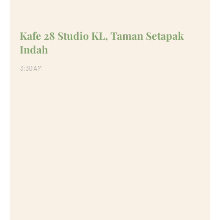
Kafe 28 Studio KL, Taman Setapak
Indah
3:30 AM