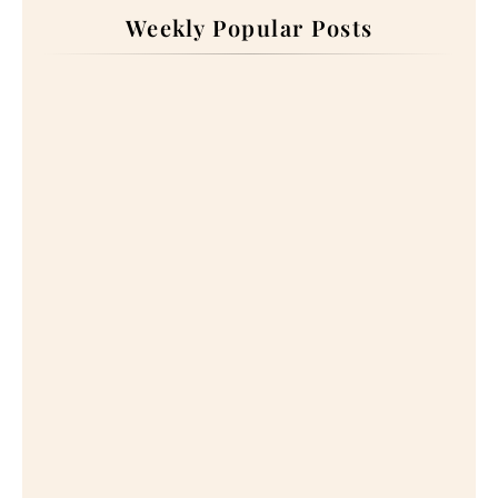
Weekly Popular Posts